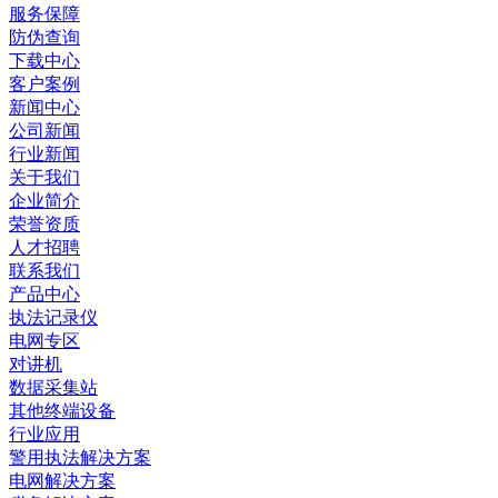
服务保障
防伪查询
下载中心
客户案例
新闻中心
公司新闻
行业新闻
关于我们
企业简介
荣誉资质
人才招聘
联系我们
产品中心
执法记录仪
电网专区
对讲机
数据采集站
其他终端设备
行业应用
警用执法解决方案
电网解决方案