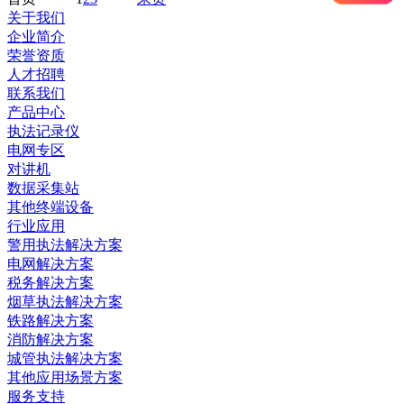
关于我们
企业简介
荣誉资质
人才招聘
联系我们
产品中心
执法记录仪
电网专区
对讲机
数据采集站
其他终端设备
行业应用
警用执法解决方案
电网解决方案
税务解决方案
烟草执法解决方案
铁路解决方案
消防解决方案
城管执法解决方案
其他应用场景方案
服务支持