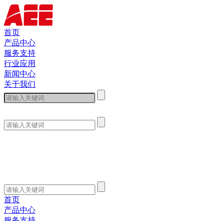
首页
产品中心
服务支持
行业应用
新闻中心
关于我们
首页
产品中心
服务支持