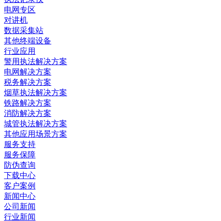
电网专区
对讲机
数据采集站
其他终端设备
行业应用
警用执法解决方案
电网解决方案
税务解决方案
烟草执法解决方案
铁路解决方案
消防解决方案
城管执法解决方案
其他应用场景方案
服务支持
服务保障
防伪查询
下载中心
客户案例
新闻中心
公司新闻
行业新闻