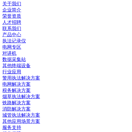
关于我们
企业简介
荣誉资质
人才招聘
联系我们
产品中心
执法记录仪
电网专区
对讲机
数据采集站
其他终端设备
行业应用
警用执法解决方案
电网解决方案
税务解决方案
烟草执法解决方案
铁路解决方案
消防解决方案
城管执法解决方案
其他应用场景方案
服务支持