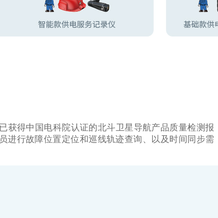
均已获得中国电科院认证的北斗卫星导航产品质量检测报
员进行故障位置定位和巡线轨迹查询、以及时间同步需