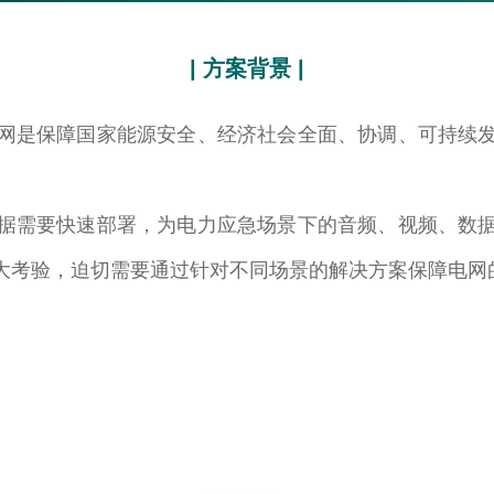
| 方案背景 |
网是保障国家能源安全、经济社会全面、协调、可持续
据需要快速部署，为电力应急场景下的音频、视频、数
大考验，迫切需要通过针对不同场景的解决方案保障电网