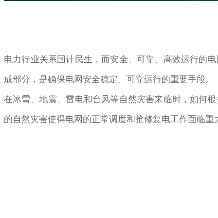
电力行业关系国计民生，而安全、可靠、高效运行的电
成部分，是确保电网安全稳定、可靠运行的重要手段
。
在冰雪、地震、雷电和台风等自然灾害来临时
，如何根
的自然灾害使得电网的正常调度和抢修复电工作面临重