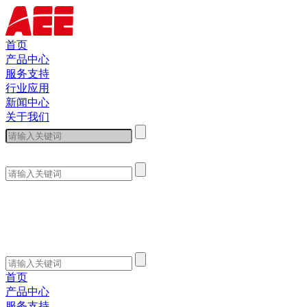
首页
产品中心
服务支持
行业应用
新闻中心
关于我们
首页
产品中心
服务支持