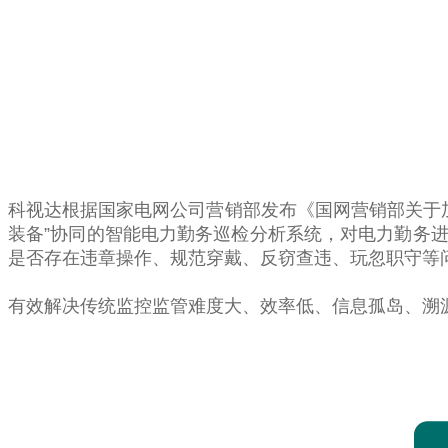
科视达根据国家电网公司营销部发布《国网营销部关于加
装备”协同的智能电力勤务巡检分析系统，对电力勤务
是否存在违章操作、规范穿戴、反窃查违、玩忽职守等
有效解决传统监控监管难度大、效率低、信息孤岛、溯