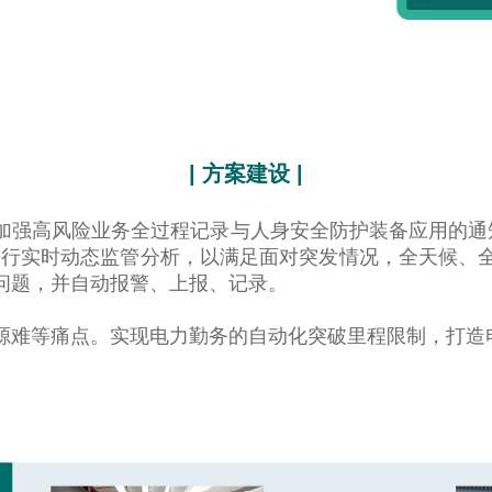
| 方案建设 |
强高风险业务全过程记录与人身安全防护装备应用的通知》（
进行实时动态监管分析，以满足面对突发情况，全天候、
问题，并自动报警、上报、记录。
源难等痛点。实现电力勤务的自动化突破里程限制，打造