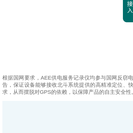
根据国网要求，AEE供电服务记录仪均参与国网反窃
告，保证设备能够接收北斗系统提供的高精准定位、
求，从而摆脱对GPS的依赖，以保障产品的自主安全性