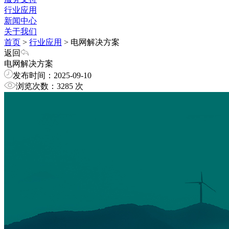
行业应用
新闻中心
关于我们
首页
>
行业应用
>
电网解决方案
返回
电网解决方案
发布时间：2025-09-10
浏览次数：3285 次