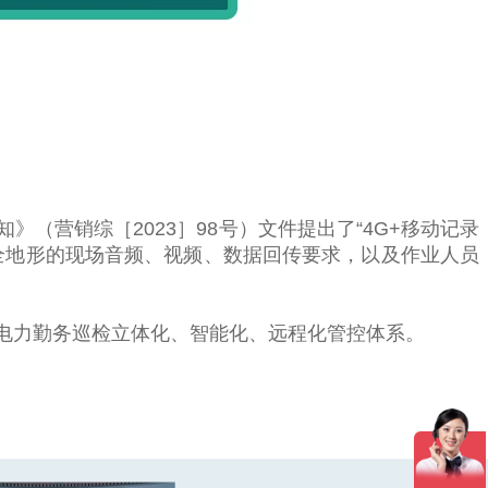
营销综［2023］98号）文件提出了“4G+移动记录
全地形的现场音频、视频、数据回传要求，以及作业人员
电力勤务巡检立体化、智能化、远程化管控体系。