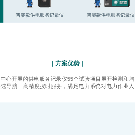
| 方案优势 |
电中心开展的供电服务记录仪55个试验项目展开检测和
快速导航、高精度授时服务，满足电力系统对电力作业人
。