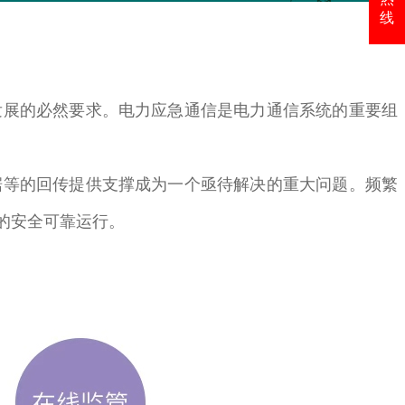
线
发展的必然要求。电力应急通信是电力通信系统的重要组
据等的回传提供支撑成为一个亟待解决的重大问题。频繁
的安全可靠运行。