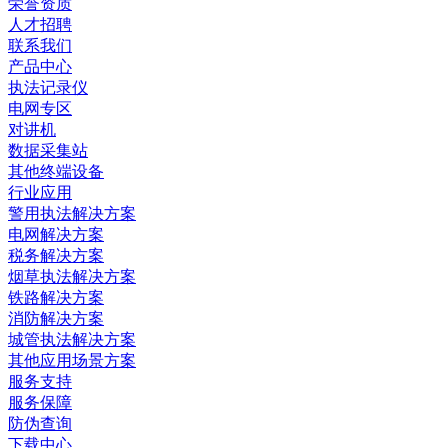
荣誉资质
人才招聘
联系我们
产品中心
执法记录仪
电网专区
对讲机
数据采集站
其他终端设备
行业应用
警用执法解决方案
电网解决方案
税务解决方案
烟草执法解决方案
铁路解决方案
消防解决方案
城管执法解决方案
其他应用场景方案
服务支持
服务保障
防伪查询
下载中心