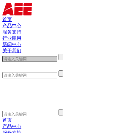
首页
产品中心
服务支持
行业应用
新闻中心
关于我们
首页
产品中心
服务支持