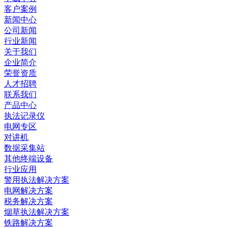
客户案例
新闻中心
公司新闻
行业新闻
关于我们
企业简介
荣誉资质
人才招聘
联系我们
产品中心
执法记录仪
电网专区
对讲机
数据采集站
其他终端设备
行业应用
警用执法解决方案
电网解决方案
税务解决方案
烟草执法解决方案
铁路解决方案