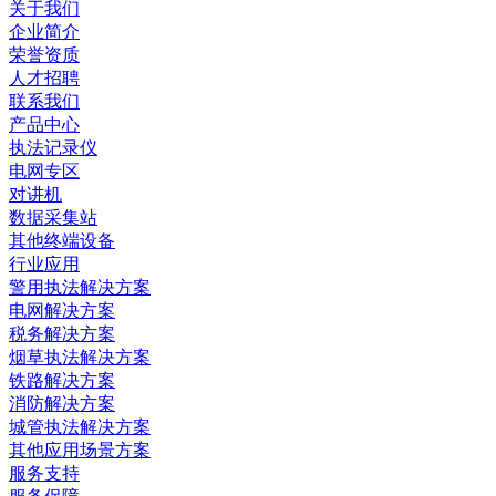
关于我们
企业简介
荣誉资质
人才招聘
联系我们
产品中心
执法记录仪
电网专区
对讲机
数据采集站
其他终端设备
行业应用
警用执法解决方案
电网解决方案
税务解决方案
烟草执法解决方案
铁路解决方案
消防解决方案
城管执法解决方案
其他应用场景方案
服务支持