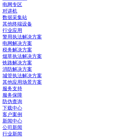
电网专区
对讲机
数据采集站
其他终端设备
行业应用
警用执法解决方案
电网解决方案
税务解决方案
烟草执法解决方案
铁路解决方案
消防解决方案
城管执法解决方案
其他应用场景方案
服务支持
服务保障
防伪查询
下载中心
客户案例
新闻中心
公司新闻
行业新闻