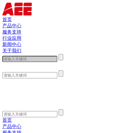
首页
产品中心
服务支持
行业应用
新闻中心
关于我们
首页
产品中心
服务支持