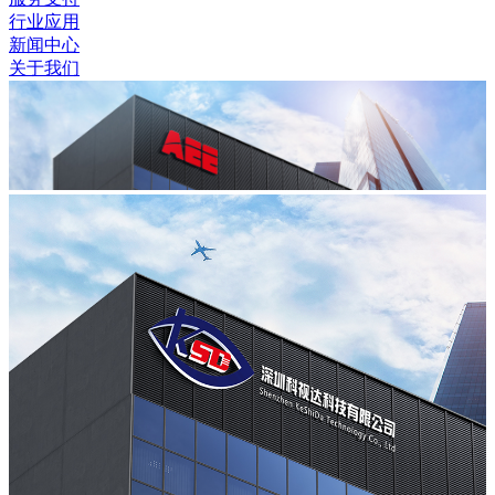
行业应用
新闻中心
关于我们