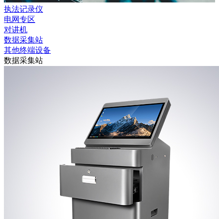
执法记录仪
电网专区
对讲机
数据采集站
其他终端设备
数据采集站