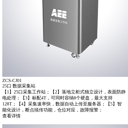
ZCS-CJ01
25口 数据采集站
【1】25口采集工作站；【2】落地立柜式独立设计，表面防静
电处理；【3】标配4T，可同时容纳8个硬盘，最大支持
128T；【4】采集速率快，数据自动上传至服务器；【5】智
能化设计，断点续传功能，仓位对应，故障报警；
查看详情