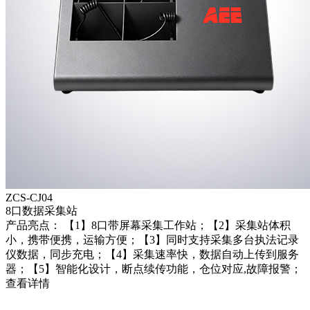
ZCS-CJ04
8口数据采集站
产品亮点： 【1】8口带屏幕采集工作站；【2】采集站体积
小，携带便携，运输方便；【3】同时支持采集多台执法记录
仪数据，同步充电；【4】采集速率快，数据自动上传到服务
器；【5】智能化设计，断点续传功能，仓位对应,故障报警；
查看详情