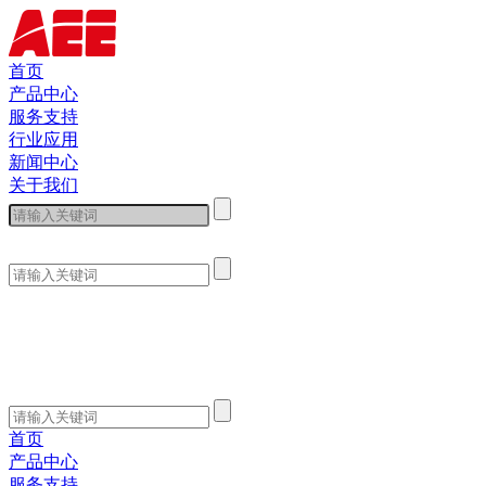
首页
产品中心
服务支持
行业应用
新闻中心
关于我们
首页
产品中心
服务支持