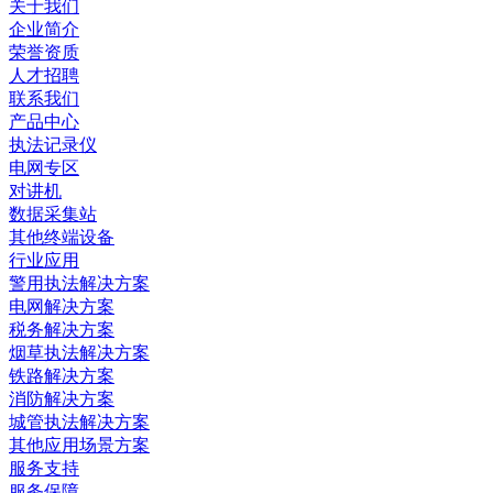
关于我们
企业简介
荣誉资质
人才招聘
联系我们
产品中心
执法记录仪
电网专区
对讲机
数据采集站
其他终端设备
行业应用
警用执法解决方案
电网解决方案
税务解决方案
烟草执法解决方案
铁路解决方案
消防解决方案
城管执法解决方案
其他应用场景方案
服务支持
服务保障