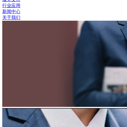
行业应用
新闻中心
关于我们