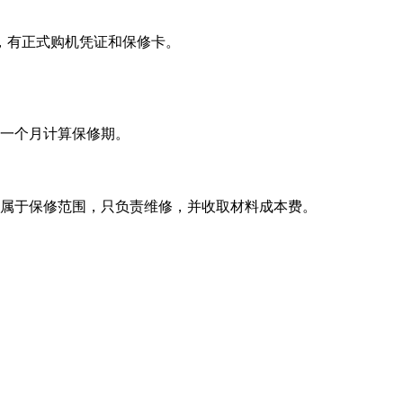
，有正式购机凭证和保修卡。
延一个月计算保修期。
不属于保修范围，只负责维修，并收取材料成本费。