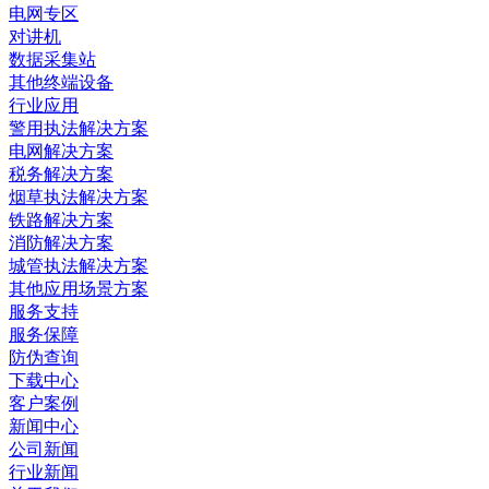
电网专区
对讲机
数据采集站
其他终端设备
行业应用
警用执法解决方案
电网解决方案
税务解决方案
烟草执法解决方案
铁路解决方案
消防解决方案
城管执法解决方案
其他应用场景方案
服务支持
服务保障
防伪查询
下载中心
客户案例
新闻中心
公司新闻
行业新闻