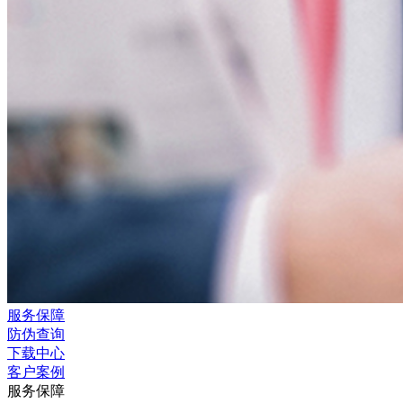
服务保障
防伪查询
下载中心
客户案例
服务保障