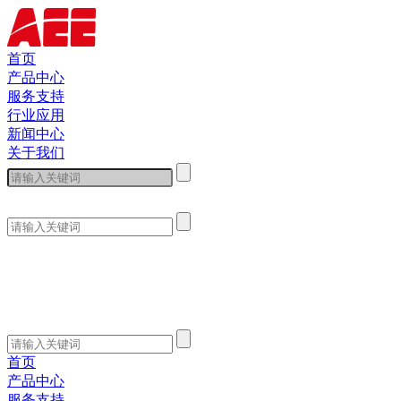
首页
产品中心
服务支持
行业应用
新闻中心
关于我们
首页
产品中心
服务支持