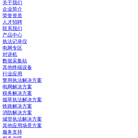
关于我们
企业简介
荣誉资质
人才招聘
联系我们
产品中心
执法记录仪
电网专区
对讲机
数据采集站
其他终端设备
行业应用
警用执法解决方案
电网解决方案
税务解决方案
烟草执法解决方案
铁路解决方案
消防解决方案
城管执法解决方案
其他应用场景方案
服务支持