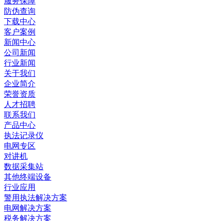
服务保障
防伪查询
下载中心
客户案例
新闻中心
公司新闻
行业新闻
关于我们
企业简介
荣誉资质
人才招聘
联系我们
产品中心
执法记录仪
电网专区
对讲机
数据采集站
其他终端设备
行业应用
警用执法解决方案
电网解决方案
税务解决方案