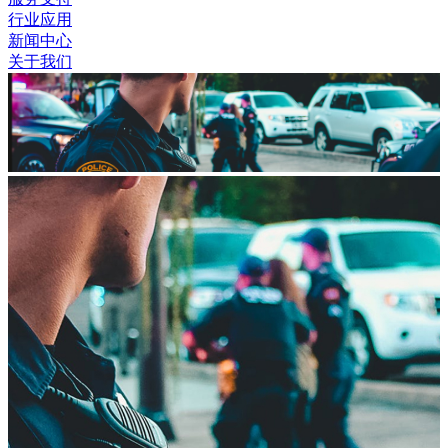
行业应用
新闻中心
关于我们