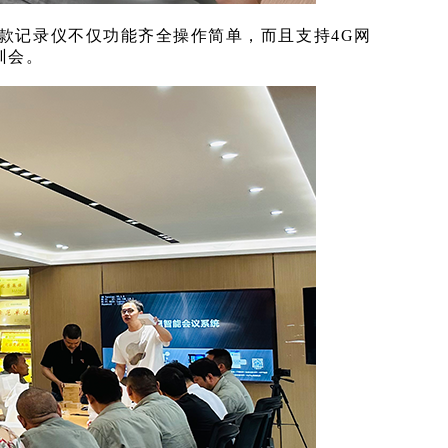
这款记录仪不仅功能齐全操作简单，而且支持4G网
训会。