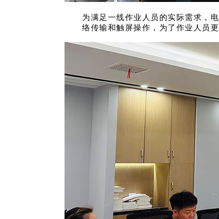
为满足一线作业人员的实际需求，
络传输和触屏操作，为了作业人员