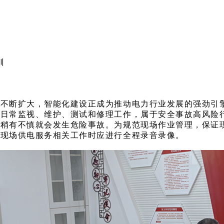
训
模不断扩大，智能化建设正成为推动电力行业发展的强劲引
及日常监视、维护、测试和修理工作，属于安全事故高风险
，稍有不慎就会发生危险事故。为规范现场作业管理，保证
行现场供电服务相关工作时应进行全程录音录像。