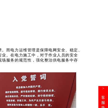
擎。而电力运维管理是保障电网安全、稳定、
行业。在电力施工中，对于作业人员的安全
现场服务的规范性，强化整治供电服务中存
>
客
服
热