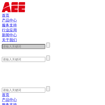
首页
产品中心
服务支持
行业应用
新闻中心
关于我们
首页
产品中心
服务支持