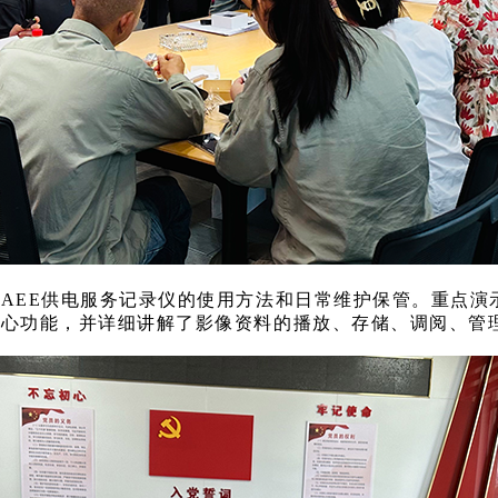
了
AEE供电服务记录仪的使用方法和日常维护保管。重点演
核心功能，并详细讲解了影像资料的播放、存储、调阅、管