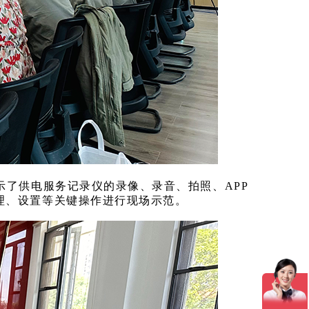
示了供电服务记录仪的录像、录音、拍照、APP
理、设置等关键操作进行现场示范。