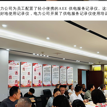
电力公司为员工配置了轻小便携的
AEE 供电服务记录仪。
更好地使用记录仪，电力公司开展了供电服务记录仪使用培