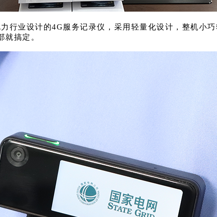
电力行业设计的4G服务记录仪，采用轻量化设计，整机小
部就搞定。