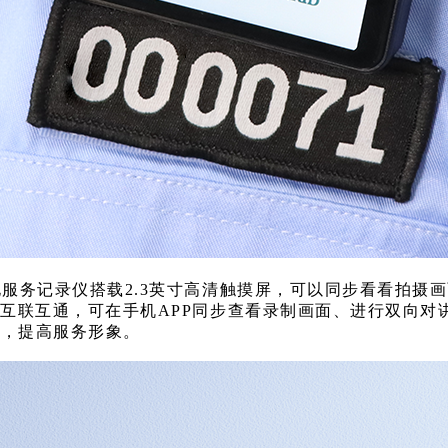
电服务记录仪搭载2.3英寸高清触摸屏，可以同步看看拍摄
P互联互通，可在手机APP同步查看录制画面、进行双向
本，提高服务形象。