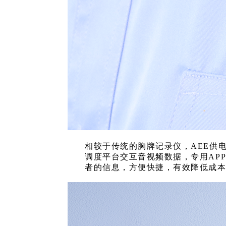
相较于传统的胸牌记录仪，
AEE供
调度平台交互音视频数据，专用AP
者的信息，方便快捷，有效降低成