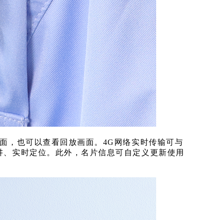
画面，也可以查看回放画面。4G网络实时传输可与
对讲、实时定位。此外，名片信息可自定义更新使用