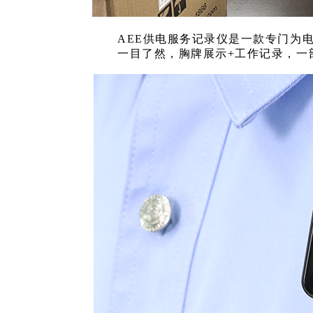
AEE供电服务记录仪是一款专门为
一目了然，胸牌展示+工作记录，一