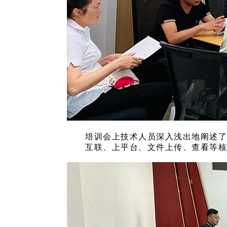
培训会上技术人员深入浅出地阐述
互联、上平台、文件上传、查看等