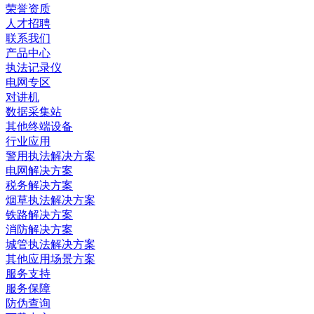
荣誉资质
人才招聘
联系我们
产品中心
执法记录仪
电网专区
对讲机
数据采集站
其他终端设备
行业应用
警用执法解决方案
电网解决方案
税务解决方案
烟草执法解决方案
铁路解决方案
消防解决方案
城管执法解决方案
其他应用场景方案
服务支持
服务保障
防伪查询