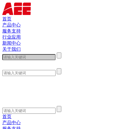
首页
产品中心
服务支持
行业应用
新闻中心
关于我们
首页
产品中心
服务支持