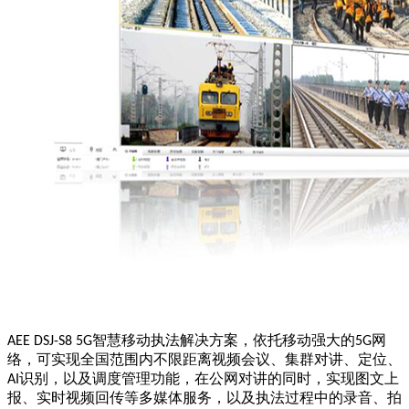
智慧移动执法解决方案，依托移动强大的
网
AEE DSJ-S8 5G
5G
络，可实现全国范围内不限距离视频会议、集群对讲、定位、
识别，以及调度管理功能，在公网对讲的同时，实现图文上
AI
报、实时视频回传等多媒体服务，以及执法过程中的录音、拍