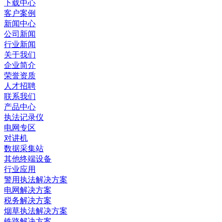
下载中心
客户案例
新闻中心
公司新闻
行业新闻
关于我们
企业简介
荣誉资质
人才招聘
联系我们
产品中心
执法记录仪
电网专区
对讲机
数据采集站
其他终端设备
行业应用
警用执法解决方案
电网解决方案
税务解决方案
烟草执法解决方案
铁路解决方案