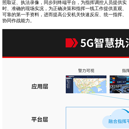
照取证、执法录像，同步到终端平台，为指挥调控人员提供实
时、准确的现场实况，为正确决策和指挥一线工作提供直观、
可靠的第一手资料，进而提高公安机关快速反应、统一指挥、
协同作战能力。