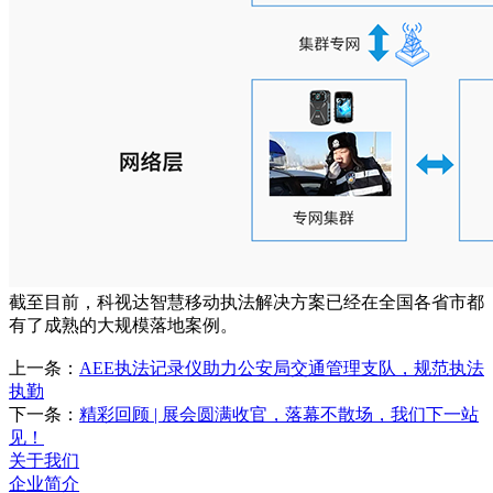
截至目前，科视达智慧移动执法解决方案已经在全国各省市都
有了成熟的大规模落地案例。
上一条：
AEE执法记录仪助力公安局交通管理支队，规范执法
执勤
下一条：
精彩回顾 | 展会圆满收官，落幕不散场，我们下一站
见！
关于我们
企业简介