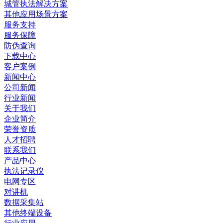
城管执法解决方案
其他应用场景方案
服务支持
服务保障
防伪查询
下载中心
客户案例
新闻中心
公司新闻
行业新闻
关于我们
企业简介
荣誉资质
人才招聘
联系我们
产品中心
执法记录仪
电网专区
对讲机
数据采集站
其他终端设备