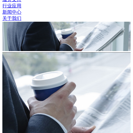
行业应用
新闻中心
关于我们