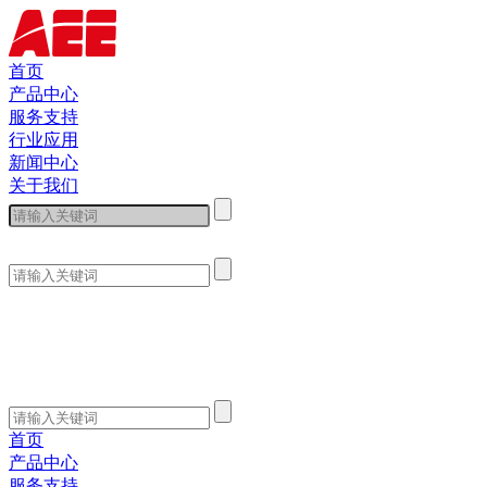
首页
产品中心
服务支持
行业应用
新闻中心
关于我们
首页
产品中心
服务支持