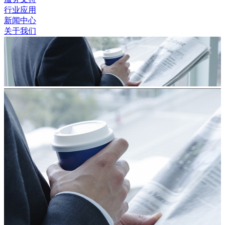
行业应用
新闻中心
关于我们