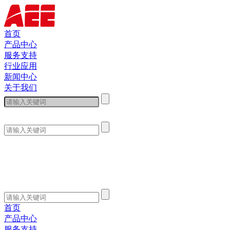
首页
产品中心
服务支持
行业应用
新闻中心
关于我们
首页
产品中心
服务支持