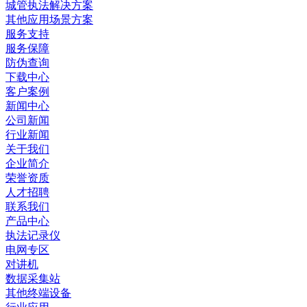
城管执法解决方案
其他应用场景方案
服务支持
服务保障
防伪查询
下载中心
客户案例
新闻中心
公司新闻
行业新闻
关于我们
企业简介
荣誉资质
人才招聘
联系我们
产品中心
执法记录仪
电网专区
对讲机
数据采集站
其他终端设备