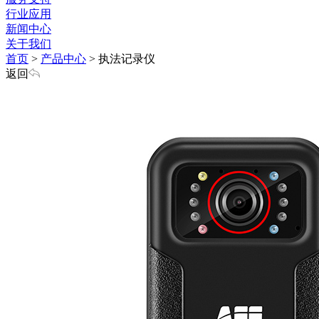
行业应用
新闻中心
关于我们
首页
>
产品中心
>
执法记录仪
返回