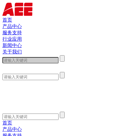
首页
产品中心
服务支持
行业应用
新闻中心
关于我们
首页
产品中心
服务支持