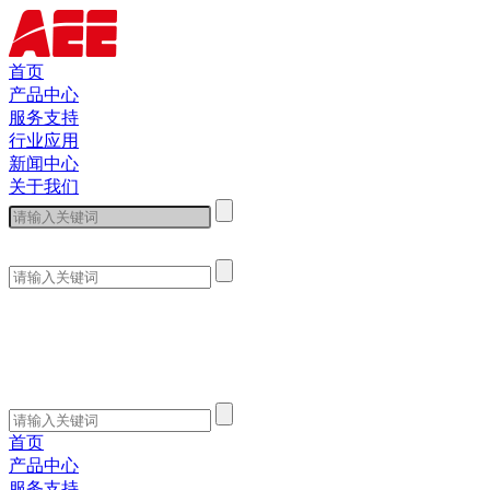
首页
产品中心
服务支持
行业应用
新闻中心
关于我们
首页
产品中心
服务支持