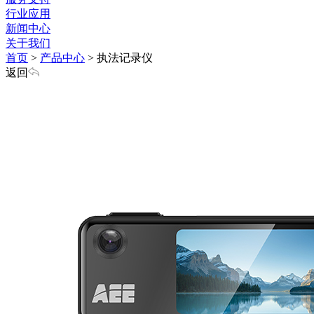
行业应用
新闻中心
关于我们
首页
>
产品中心
>
执法记录仪
返回