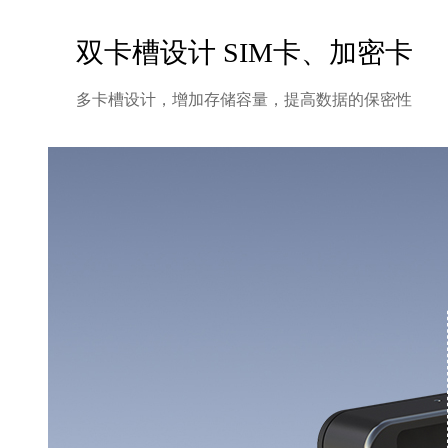
双卡槽设计 SIM卡、加密卡
多卡槽设计，增加存储容量，提高数据的保密性