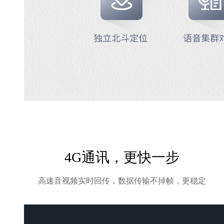
4G通讯，更快一步
高速音视频实时回传，数据传输不掉帧，更稳定