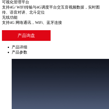
可视化管理平台
支持4G/ WIFI传输与4G调度平台交互音视频数据，实时图
传、语音对讲、北斗定位
无线功能
支持4G 网络通讯，WiFi、蓝牙连接
产品询盘
产品详细
产品参数