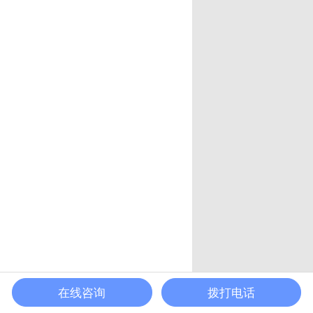
在线咨询
拨打电话