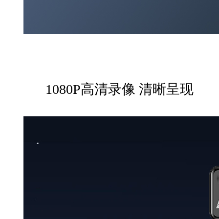
1080P高清录像 清晰呈现