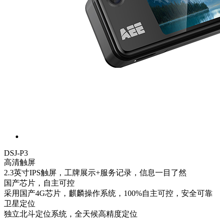
DSJ-P3
高清触屏
2.3英寸IPS触屏，工牌展示+服务记录，信息一目了然
国产芯片，自主可控
采用国产4G芯片，麒麟操作系统，100%自主可控，安全可靠
卫星定位
独立北斗定位系统，全天候高精度定位