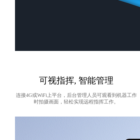
可视指挥, 智能管理
连接4G或WiFi上平台，后台管理人员可观看到机器工作
时拍摄画面，轻松实现远程指挥工作。