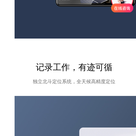
记录工作，有迹可循
独立北斗定位系统，全天候高精度定位