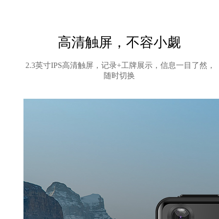
高清触屏，不容小觑
2.3英寸IPS高清触屏，记录+工牌展示，信息一目了然，
随时切换