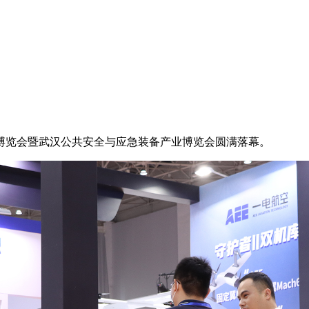
安全应急博览会暨武汉公共安全与应急装备产业博览会圆满落幕。