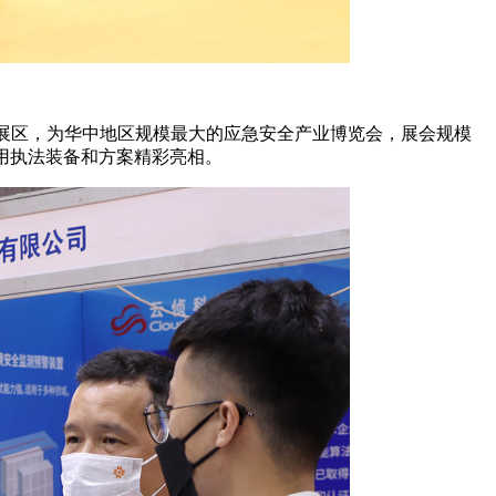
大展区，为华中地区规模最大的应急安全产业博览会，展会规模
警用执法装备和方案精彩亮相。