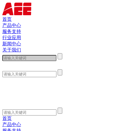
首页
产品中心
服务支持
行业应用
新闻中心
关于我们
首页
产品中心
服务支持