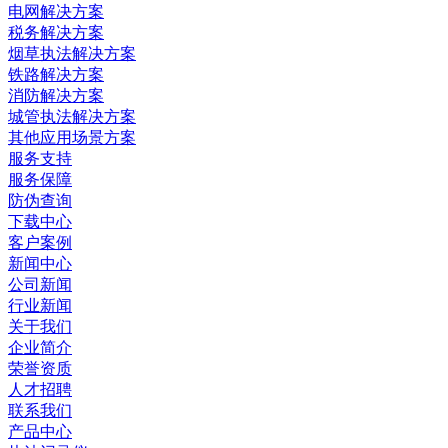
电网解决方案
税务解决方案
烟草执法解决方案
铁路解决方案
消防解决方案
城管执法解决方案
其他应用场景方案
服务支持
服务保障
防伪查询
下载中心
客户案例
新闻中心
公司新闻
行业新闻
关于我们
企业简介
荣誉资质
人才招聘
联系我们
产品中心