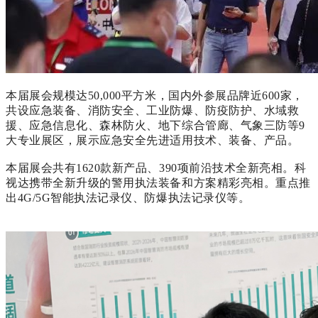
本届展会规模达
50,000平方米，国内外参展品牌近600家，
共设应急装备、消防安全、工业防爆、防疫防护、水域救
援、应急信息化、森林防火、地下综合管廊、气象三防等9
大专业展区，展示应急安全先进适用技术、装备、产品。
本届展会共有
1620款新产品、390项前沿技术全新亮相。
科
视达携带全新升级的警用执法装备和方案精彩亮相。重点推
出
4G/5G智能执法记录仪、防爆执法记录仪等。