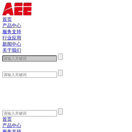
首页
产品中心
服务支持
行业应用
新闻中心
关于我们
首页
产品中心
服务支持