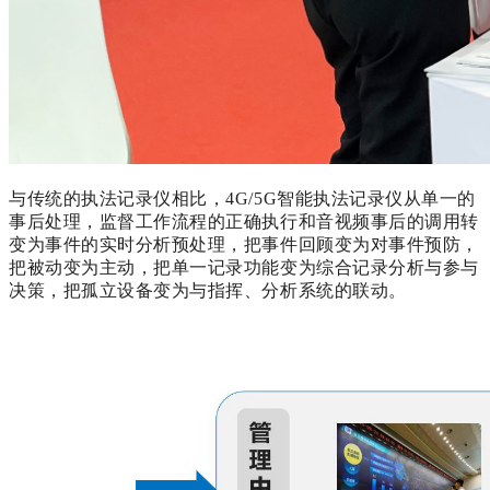
与传统的执法记录仪相比，
4G/5G智能执法记录仪从单一的
事后处理，监督工作流程的正确执行和音视频事后的调用转
变为事件的实时分析预处理，把事件回顾变为对事件预防，
把被动变为主动，把单一记录功能变为综合记录分析与参与
决策，把孤立设备变为与指挥、分析系统的联动。