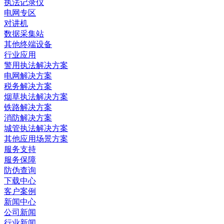
执法记录仪
电网专区
对讲机
数据采集站
其他终端设备
行业应用
警用执法解决方案
电网解决方案
税务解决方案
烟草执法解决方案
铁路解决方案
消防解决方案
城管执法解决方案
其他应用场景方案
服务支持
服务保障
防伪查询
下载中心
客户案例
新闻中心
公司新闻
行业新闻